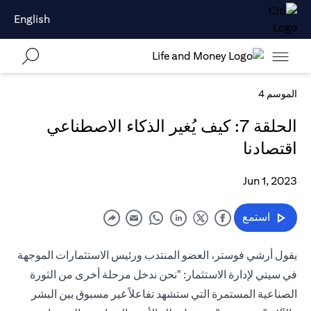
English
الموسم 4
الحلقة 7: كيف يُغير الذكاء الاصطناعي
اقتصادنا
Jun 1, 2023
استمع
يقول أرشي فوستر، العضو المنتدب ورئيس الاستثمارات الموجهة
في سيتي لإدارة الاستثمار: "نحن ندخل مرحلة أخرى من الثورة
الصناعية المستمرة التي ستشهد تفاعلاً غير مسبوق بين البشر