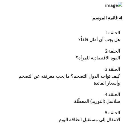
4 قائمة الموسم
الحلقة 1
هل يجب أن أظل قلقاً؟
الحلقة 2
القوة الاقتصادية للمرأة؟
الحلقة 3
كيف تواجه الدول التضخم؟ ما يجب معرفته عن التضخم
وأسعار الفائدة
الحلقة 4
سلاسل (التوريد) المعطّلة
الحلقة 5
الانتقال إلى مستقبل الطاقة اليوم