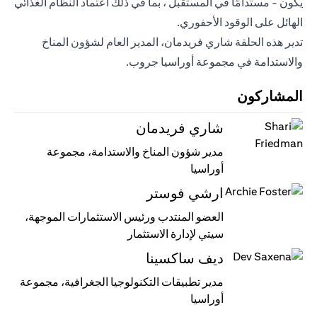
يكون - مستدامًا في المستقبل ، بما في ذلك اعتماد النظام الغذائي
الهائل على الوقود الأحفوري.
تدير هذه الحلقة شاري فريدمان، المدير العام لشؤون المناخ
والاستدامة في مجموعة أوراسيا جروب.
المشاركون
شاري فريدمان
مدير شؤون المناخ والاستدامة، مجموعة
أوراسيا
ارشي فوستر
العضو المنتدب ورئيس الاستثمارات الموجهة،
سيتي لإدارة الاستثمار
ديف ساكسينا
مدير تطبيقات التكنولوجيا الجغرافية، مجموعة
أوراسيا