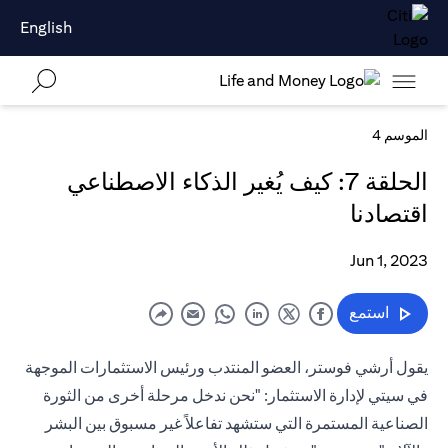
English
الموسم 4
الحلقة 7: كيف يُغير الذكاء الاصطناعي
اقتصادنا
Jun 1, 2023
استمع
يقول أرشي فوستر، العضو المنتدب ورئيس الاستثمارات الموجهة
في سيتي لإدارة الاستثمار: "نحن ندخل مرحلة أخرى من الثورة
الصناعية المستمرة التي ستشهد تفاعلاً غير مسبوق بين البشر