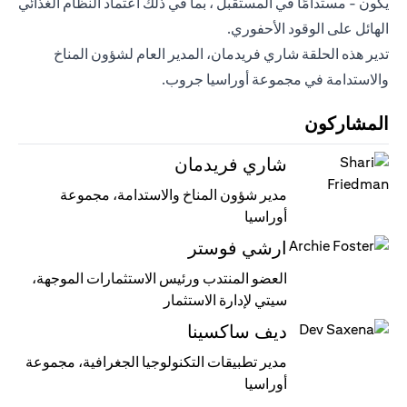
يكون - مستدامًا في المستقبل ، بما في ذلك اعتماد النظام الغذائي
الهائل على الوقود الأحفوري.
تدير هذه الحلقة شاري فريدمان، المدير العام لشؤون المناخ
والاستدامة في مجموعة أوراسيا جروب.
المشاركون
شاري فريدمان
مدير شؤون المناخ والاستدامة، مجموعة
أوراسيا
ارشي فوستر
العضو المنتدب ورئيس الاستثمارات الموجهة،
سيتي لإدارة الاستثمار
ديف ساكسينا
مدير تطبيقات التكنولوجيا الجغرافية، مجموعة
أوراسيا