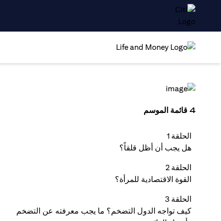
4 قائمة الموسم
الحلقة 1
هل يجب أن أظل قلقاً؟
الحلقة 2
القوة الاقتصادية للمرأة؟
الحلقة 3
كيف تواجه الدول التضخم؟ ما يجب معرفته عن التضخم