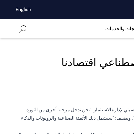
English
جات والخدمات
تي لإدارة الاستثمار: "نحن ندخل مرحلة أخرى من الثورة
". ويضيف: "سيشمل ذلك الأتمتة الصناعية والروبوتات والذكاء