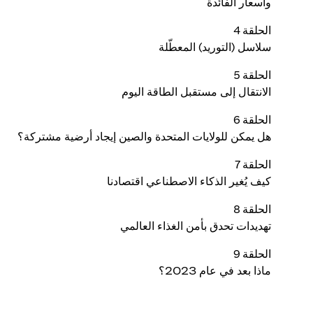
وأسعار الفائدة
الحلقة 4
سلاسل (التوريد) المعطّلة
الحلقة 5
الانتقال إلى مستقبل الطاقة اليوم
الحلقة 6
هل يمكن للولايات المتحدة والصين إيجاد أرضية مشتركة؟
الحلقة 7
كيف يُغير الذكاء الاصطناعي اقتصادنا
الحلقة 8
تهديدات تحدق بأمن الغذاء العالمي
الحلقة 9
ماذا بعد في عام 2023؟