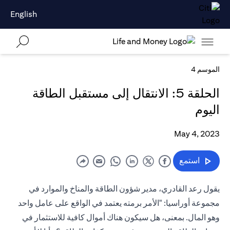
English
الموسم 4
الحلقة 5: الانتقال إلى مستقبل الطاقة
اليوم
May 4, 2023
استمع
يقول رعد القادري، مدير شؤون الطاقة والمناخ والموارد في
مجموعة أوراسيا: "الأمر برمته يعتمد في الواقع على عامل واحد
وهو المال. بمعنى، هل سيكون هناك أموال كافية للاستثمار في