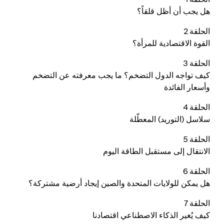
هل يجب أن أظل قلقاً؟
الحلقة 2
القوة الاقتصادية للمرأة؟
الحلقة 3
كيف تواجه الدول التضخم؟ ما يجب معرفته عن التضخم
وأسعار الفائدة
الحلقة 4
سلاسل (التوريد) المعطّلة
الحلقة 5
الانتقال إلى مستقبل الطاقة اليوم
الحلقة 6
هل يمكن للولايات المتحدة والصين إيجاد أرضية مشتركة؟
الحلقة 7
كيف يُغير الذكاء الاصطناعي اقتصادنا