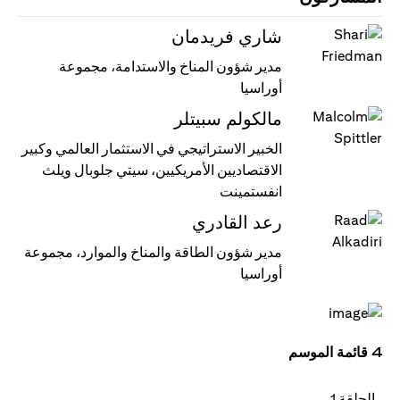
شاري فريدمان
مدير شؤون المناخ والاستدامة، مجموعة
أوراسيا
مالكولم سبيتلر
الخبير الاستراتيجي في الاستثمار العالمي وكبير
الاقتصاديين الأمريكيين، سيتي جلوبال ويلث
انفستمينت
رعد القادري
مدير شؤون الطاقة والمناخ والموارد، مجموعة
أوراسيا
4 قائمة الموسم
الحلقة 1