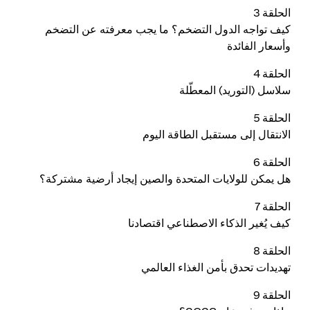
الحلقة 3
كيف تواجه الدول التضخم؟ ما يجب معرفته عن التضخم
وأسعار الفائدة
الحلقة 4
سلاسل (التوريد) المعطّلة
الحلقة 5
الانتقال إلى مستقبل الطاقة اليوم
الحلقة 6
هل يمكن للولايات المتحدة والصين إيجاد أرضية مشتركة؟
الحلقة 7
كيف يُغير الذكاء الاصطناعي اقتصادنا
الحلقة 8
تهديدات تحدق بأمن الغذاء العالمي
الحلقة 9