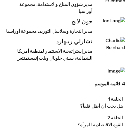
مدير شؤون المناخ والاستدامة، مجموعة
أوراسيا
جون لانج
مدير التجارة وسلاسل التوريد، مجموعة أوراسيا
تشارلي رينهارد
مدير إستراتيجية الاستثمار لمنطقة أمريكا
الشمالية، سيتي جلوبال ويلث إنفستمنتس
4 قائمة الموسم
الحلقة 1
هل يجب أن أظل قلقاً؟
الحلقة 2
القوة الاقتصادية للمرأة؟