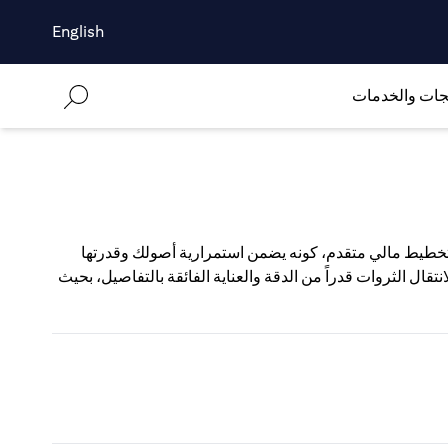
English
جات والخدمات
 تخطيط مالي متقدم، كونه يضمن استمرارية أصولك وقدرتها
قال الثروات قدراً من الدقة والعناية الفائقة بالتفاصيل، بحيث