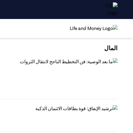
المال