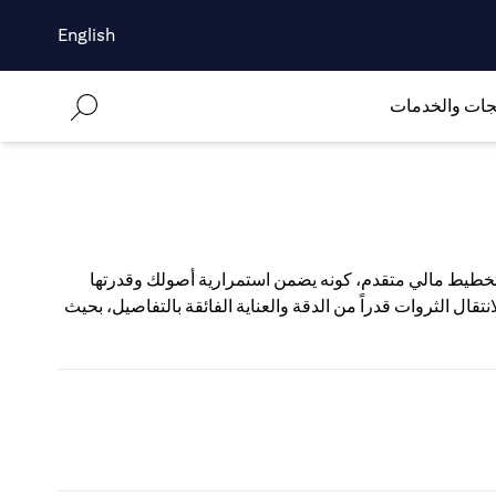
English
جات والخدمات
 تخطيط مالي متقدم، كونه يضمن استمرارية أصولك وقدرتها
قال الثروات قدراً من الدقة والعناية الفائقة بالتفاصيل، بحيث