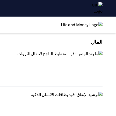
المال