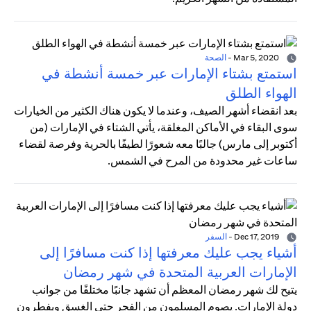
Mar 5, 2020
-
الصحة
استمتع بشتاء الإمارات عبر خمسة أنشطة في
الهواء الطلق
بعد انقضاء أشهر الصيف، وعندما لا يكون هناك الكثير من الخيارات
سوى البقاء في الأماكن المغلقة، يأتي الشتاء في الإمارات (من
أكتوبر إلى مارس) جالبًا معه شعورًا لطيفًا بالحرية وفرصة لقضاء
ساعات غير محدودة من المرح في الشمس.
Dec 17, 2019
-
السفر
أشياء يجب عليك معرفتها إذا كنت مسافرًا إلى
الإمارات العربية المتحدة في شهر رمضان
يتيح لك شهر رمضان المعظم أن تشهد جانبًا مختلفًا من جوانب
دولة الإمارات. يصوم المسلمون من الفجر حتى الغسق ويفطرون