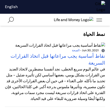
English
نمط الحياة
Jun 30, 2021
-
الصحة
نقاط أساسية يجب مراعاتها قبل اتخاذ القرارات
السريعة
في عالم اليوم سريع الخطى، نجد أنفسنا مضطرين لاتخاذ العديد
من القرارات بشكل يومي، بعضها أساسي لكن تأثيره ضئيل - مثل
تحديد ما نأكله على الغداء - في حين أن بعض القرارات الأخرى قد
تكون مصيرية، وتأثيرها ملموس بدرجة أكبر. في كلتا الحالتين، فإن
القدرة على اتخاذ قرارات سريعة ليست مجرد سمات مرغوبة،
ولكنها أيضًا وسيلة ضرورية للبقاء على قيد الحياة.