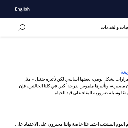
English
جات والخدمات
يعة
لقرارات بشكل يومي، بعضها أساسي لكن تأثيره ضئيل - مثل
 مصيرية، وتأثيرها ملموس بدرجة أكبر. في كلتا الحالتين، فإن
ًا وسيلة ضرورية للبقاء على قيد الحياة.
لم اليوم المشتت اجتماعيًا خاصة وأننا مجبرون على الاعتماد على