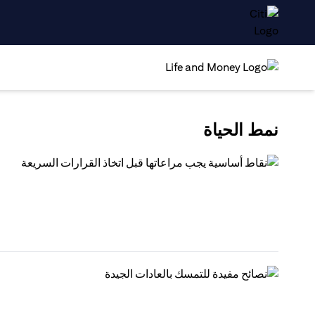
نمط الحياة