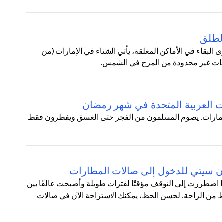
لطلق
 البقاء في الأماكن المغلقة، يأتي الشتاء في الإمارات (من
ساعات غير محدودة من المرح في الشمس.
ات العربية المتحدة في شهر رمضان
 الإمارات. يصوم المسلمون من الفجر حتى الغسق ويفطرون فقط
ان سيتي للدخول إلى صالات المطارات
ذا اضطررت إلى التوقف مؤقتًا لفترات طويلة وأصبحت عالقًا بين
من الراحة. لحسن الحظ، يمكنك الاستراحة الآن في صالات