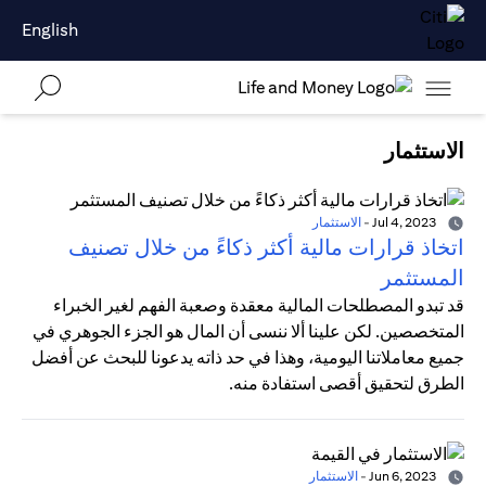
English
الاستثمار
Jul 4, 2023
-
الاستثمار
اتخاذ قرارات مالية أكثر ذكاءً من خلال تصنيف
المستثمر
قد تبدو المصطلحات المالية معقدة وصعبة الفهم لغير الخبراء
المتخصصين. لكن علينا ألا ننسى أن المال هو الجزء الجوهري في
جميع معاملاتنا اليومية، وهذا في حد ذاته يدعونا للبحث عن أفضل
الطرق لتحقيق أقصى استفادة منه.
Jun 6, 2023
-
الاستثمار