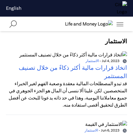
English
الاستثمار
Jul 4, 2023
-
الاستثمار
اتخاذ قرارات مالية أكثر ذكاءً من خلال تصنيف
المستثمر
قد تبدو المصطلحات المالية معقدة وصعبة الفهم لغير الخبراء
المتخصصين. لكن علينا ألا ننسى أن المال هو الجزء الجوهري في
جميع معاملاتنا اليومية، وهذا في حد ذاته يدعونا للبحث عن أفضل
الطرق لتحقيق أقصى استفادة منه.
Jun 6, 2023
-
الاستثمار