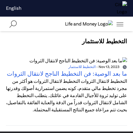
English
التخطيط للاستثمار
Nov 13, 2023
-
التخطيط للاستثمار
ما بعد الوصية: فن التخطيط الناجح لانتقال الثروات
التخطيط لانتقال الثروات التخطيط لانتقال الثروات هو أكثر من
مجرد تخطيط مالي متقدم، كونه يضمن استمرارية أصولك وقدرتها
على توليد ثروة للأجيال القادمة في عائلتك. يتطلب التخطيط
الشامل لانتقال الثروات قدراً من الدقة والعناية الفائقة بالتفاصيل،
بحيث تتم مراعاة جميع النتائج المستقبلية المحتملة.