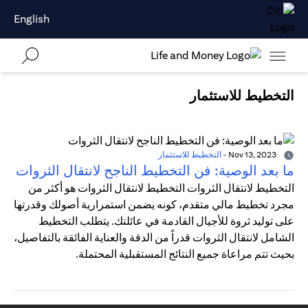
English
التخطيط للاستثمار
Nov 13, 2023
-
التخطيط للاستثمار
ما بعد الوصية: فن التخطيط الناجح لانتقال الثروات
التخطيط لانتقال الثروات التخطيط لانتقال الثروات هو أكثر من
مجرد تخطيط مالي متقدم، كونه يضمن استمرارية أصولك وقدرتها
على توليد ثروة للأجيال القادمة في عائلتك. يتطلب التخطيط
الشامل لانتقال الثروات قدراً من الدقة والعناية الفائقة بالتفاصيل،
بحيث تتم مراعاة جميع النتائج المستقبلية المحتملة.