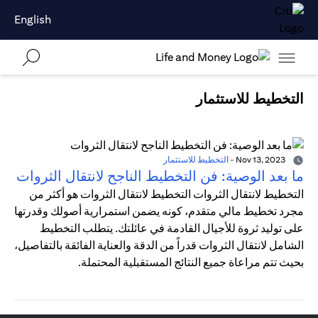
English
التخطيط للاستثمار
Nov 13, 2023
-
التخطيط للاستثمار
ما بعد الوصية: فن التخطيط الناجح لانتقال الثروات
التخطيط لانتقال الثروات التخطيط لانتقال الثروات هو أكثر من
مجرد تخطيط مالي متقدم، كونه يضمن استمرارية أصولك وقدرتها
على توليد ثروة للأجيال القادمة في عائلتك. يتطلب التخطيط
الشامل لانتقال الثروات قدراً من الدقة والعناية الفائقة بالتفاصيل،
بحيث تتم مراعاة جميع النتائج المستقبلية المحتملة.