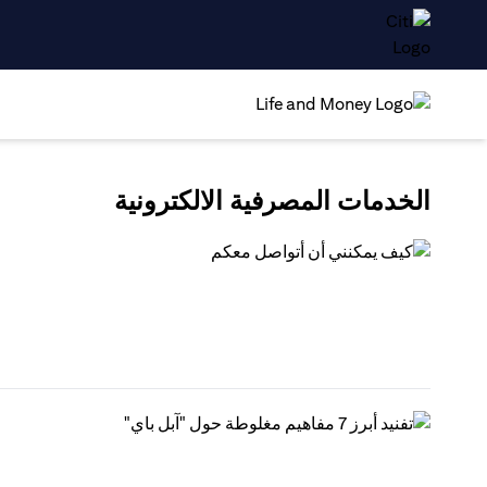
الخدمات المصرفية الالكترونية