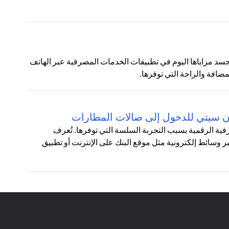
تتجسد مزاياها اليوم في تطبيقات الخدمات المصرفية عبر الهاتف
مضافة والراحة التي توفرها.
ان سيتي للدخول إلى صالات المطارات
ة الرقمية بسبب التجربة السلسة التي توفرها. تُعرف
بر وسائط إلكترونية مثل موقع البنك على الإنترنت أو تطبيق