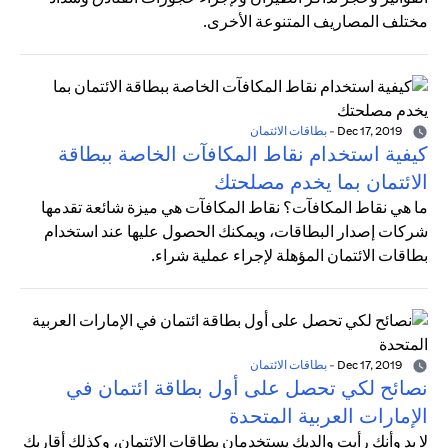
مختلف المصاريف المتنوعة الأخرى.
Dec 17, 2019
-
بطاقات الائتمان
كيفية استخدام نقاط المكافآت الخاصة ببطاقة
الائتمان بما يخدم مصلحتك
ما هي نقاط المكافآت؟ نقاط المكافآت هي ميزة شائعة تقدمها
شركات إصدار البطاقات، ويمكنك الحصول عليها عند استخدام
بطاقات الائتمان المؤهلة لإجراء عملية شراء.
Dec 17, 2019
-
بطاقات الائتمان
نصائح لكي تحصل على أول بطاقة ائتمان في
الإمارات العربية المتحدة
لا بد وأنك رأيت والديك يستخدمان بطاقات الائتمان، وكذلك أقاربك