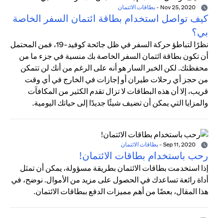
Nov 25, 2020
-
بطاقات الائتمان
كيف تواصل استخدام بطاقة ائتمان السفر الخاصة
بي؟
نظرًا لتباطؤ حركة السفر في ظل جائحة كوفيد-19، فمن المحتمل
أن تكون بطاقة ائتمان السفر الخاصة بك منسية في جزء ما من
محفظتك. لكن الخبر السار هو أنه على الرغم من أنك لن تتمكن
من حجز أي رحلات طيران أو إجازات في الخارج في أي وقت
قريب، إلا أن هذه البطاقات لا تزال تقدم الكثير من المكافآت
والمزايا التي يمكن أن تضيف شيئًا جديدًا إلى حياتك اليومية.
Sep 11, 2020
-
بطاقات الائتمان
رحب باستخدام بطاقات الائتمان!
إذا استخدمت بطاقات الائتمان بطريقة مسؤولة، يمكن أن تمثل
أداة رائعة تساعدك في الحصول على مزيد من الأموال. نوضح، في
هذا المقال، بعضًا من أهم مميزات الدفع ببطاقات الائتمان.