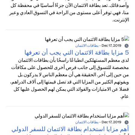
وأصدقائك. تعد بطاقة الائتمان الآن جزءًا أساسيًا في محفظة كل
منا، فهي توفر أعلى مستوى من الراحة في التسوق العادي وعبر
الإنترنت.
Dec 17, 2019
-
بطاقات الائتمان
5 مزايا بطاقة الائتمان التي يجب أن تعرفها
لدى معظم المستهلكين انطباعًا راسخًا بأن بطاقات الائتمان
مخصصة للتسوق إلى جانب فرص أخرى للحصول على مكافآت
من حين إلى آخر. الحقيقة هي أن معظم الناس لا يدركون بل
ويفوتهم الكثير من المزايا التي قد تصل قيمتها إلى آلاف الدراهم،
فضلا عن الامتيازات والفوائد التي يمكن لهم الحصول عليها كل
عام.
Dec 17, 2019
-
بطاقات الائتمان
أهم مزايا استخدام بطاقة الائتمان للسفر الدولي