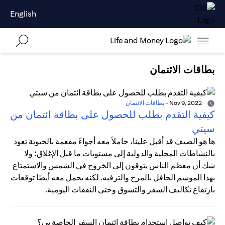
English
بطاقات الائتمان
Nov 9, 2022
-
بطاقات الائتمان
كيفية التقدم بطلب للحصول على بطاقة ائتمان من
سيتي
ها هو الصيف قد أقبل علينا، حاملاً معه أجواءً مفعمة بالحيوية تعود
بالنشاطات المحلية والدولية إلى مستويات ما قبل الإغلاق؛ ولا
شك أن معظم الناس يتوقون إلى الخروج في الشمس والاستمتاع
بهذا الموسم الحافل بالمرح والترفيه. لكنه يحمل معه أيضًا توقعات
بارتفاع تكاليف السفر والتسوق وحتى النفقات اليومية.