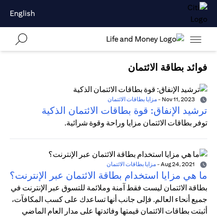
English
فوائد بطاقة الائتمان
Nov 11, 2023
-
مزايا بطاقات الائتمان
ترشيد الإنفاق: قوة بطاقات الائتمان الذكية
توفر بطاقات الائتمان مزايا وراحة وقوة شرائية.
Aug 24, 2021
-
مزايا بطاقات الائتمان
ما هي مزايا استخدام بطاقة الائتمان عبر الإنترنت؟
بطاقة الائتمان ليست فقط آمنة وملائمة للتسوق عبر الإنترنت في
جميع أنحاء العالم. فإلى جانب أنها تساعدك على كسب المكافآت،
أثبتت بطاقات الائتمان قيمتها وفائدتها على مدار العام الماضي