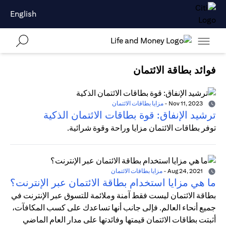
English
فوائد بطاقة الائتمان
Nov 11, 2023
-
مزايا بطاقات الائتمان
ترشيد الإنفاق: قوة بطاقات الائتمان الذكية
توفر بطاقات الائتمان مزايا وراحة وقوة شرائية.
Aug 24, 2021
-
مزايا بطاقات الائتمان
ما هي مزايا استخدام بطاقة الائتمان عبر الإنترنت؟
بطاقة الائتمان ليست فقط آمنة وملائمة للتسوق عبر الإنترنت في
جميع أنحاء العالم. فإلى جانب أنها تساعدك على كسب المكافآت،
أثبتت بطاقات الائتمان قيمتها وفائدتها على مدار العام الماضي