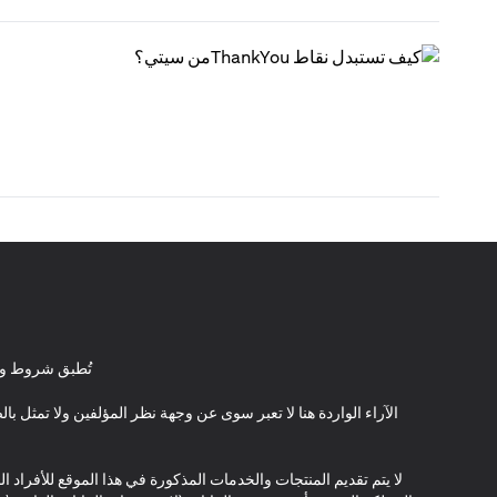
تُطبق شروط وأ
الآراء الواردة هنا لا تعبر سوى عن وجهة نظر المؤلفين ولا تمثل 
لا يتم تقديم المنتجات والخدمات المذكورة في هذا الموقع للأفراد ال