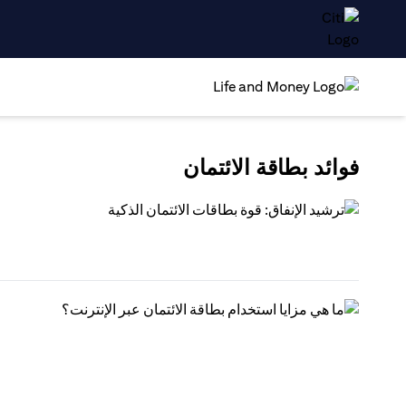
فوائد بطاقة الائتمان