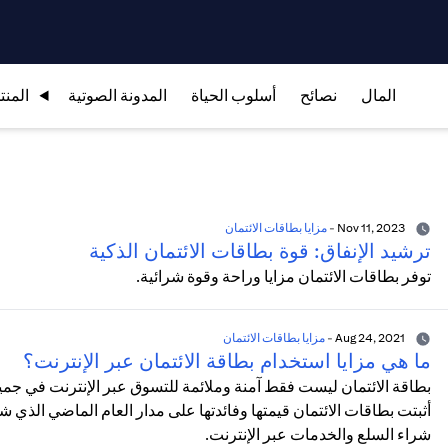
المال
نصائح
أسلوب الحياة
المدونة الصوتية
المنت
Nov 11, 2023
-
مزايا بطاقات الائتمان
ترشيد الإنفاق: قوة بطاقات الائتمان الذكية
توفر بطاقات الائتمان مزايا وراحة وقوة شرائية.
Aug 24, 2021
-
مزايا بطاقات الائتمان
ما هي مزايا استخدام بطاقة الائتمان عبر الإنترنت؟
بطاقة الائتمان ليست فقط آمنة وملائمة للتسوق عبر الإنترنت في جمي
أثبتت بطاقات الائتمان قيمتها وفائدتها على مدار العام الماضي الذي 
شراء السلع والخدمات عبر الإنترنت.