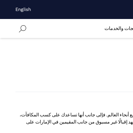
English
جات والخدمات
ع أنحاء العالم. فإلى جانب أنها تساعدك على كسب المكافآت،
شهد إقبالًا غير مسبوق من جانب المقيمين في الإمارات على