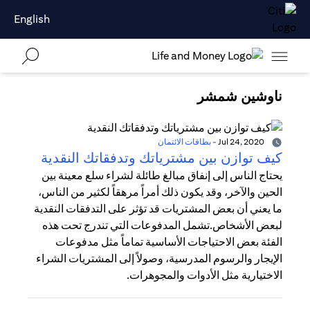
English
ناوشين شمشر
Jul 24, 2020
-
بطاقات الائتمان
كيف توازن بين مشترياتك وتدفقاتك النقدية
يحتاج الناس إلى إنفاق مبالغ طائلة لشراء سلع معينة بين
الحين والآخر، وقد يكون ذلك أمراً مرهقاً لكثير من الناس،
ما يعني أن بعض المشتريات قد تؤثر على التدفقات النقدية
لبعض الأشخاص.تشمل المدفوعات التي تندرج تحت هذه
الفئة بعض الاحتياجات الأساسية تماماً مثل مدفوعات
الإيجار والرسوم المدرسية، وصولاً إلى المشتريات الشراء
الاختيارية مثل الأدوات والمجوهرات.