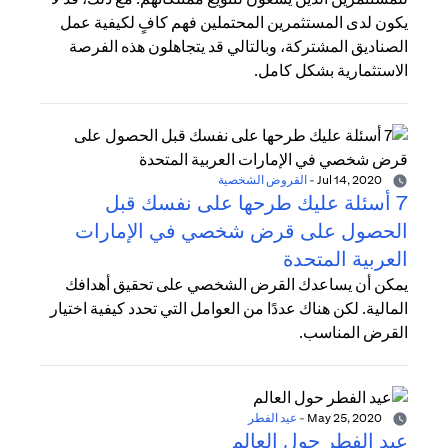
يكون لدى المستثمرين المحتملين فهم كافٍ لكيفية عمل
الصناديق المشتركة، وبالتالي قد يتجاهلون هذه الفرصة
الاستثمارية بشكل كامل.
Jul 14, 2020
-
القروض الشخصية
7 أسئلة عليك طرحها على نفسك قبل
الحصول على قرض شخصي في الإمارات
العربية المتحدة
يمكن أن يساعدك القرض الشخصي على تحقيق أهدافك
المالية. لكن هناك عددًا من العوامل التي تحدد كيفية اختيار
القرض المناسب.
May 25, 2020
-
عيد الفطر
عيد الفطر حول العالم