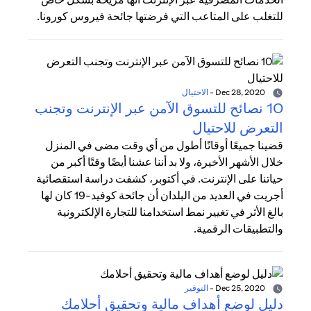
للتغلب على المتاعب التي فرضتها جائحة فيروس كورونا.
Dec 28, 2020
-
الاحتيال
10 نصائح للتسوق الآمن عبر الإنترنت وتجنب
التعرض للاحتيال
قضينا جميعًا أوقاتًا أطول من أي وقت مضى في المنزل
خلال الأشهر الأخيرة، ولا بد أننا عشنا أيضًا وقتًا أكبر من
حياتنا على الإنترنت. في أكتوبر، كشفت دراسة استقصائية
أجريت في العديد من البلدان أن جائحة كوفيد-19 كان لها
بالغ الأثر في تغيير نمط استخدامنا للتجارة الإلكترونية
والتطبيقات الرقمية.
Dec 25, 2020
-
التوفير
دليل لوضع أهداف مالية وتحقيق أحلامك