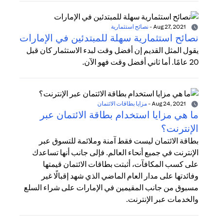
Aug 27, 2021
-
نصائح استثمارية
نصائح استثمارية سهلة للمبتدئين في الإمارات
يقول المثل القديم إن أفضل وقت لبدء الاستثمار كان قبل
20 عامًا. أما ثاني أفضل وقت فهو الآن.
Aug 24, 2021
-
مزايا بطاقات الائتمان
ما هي مزايا استخدام بطاقة الائتمان عبر
الإنترنت؟
بطاقة الائتمان ليست فقط آمنة وملائمة للتسوق عبر
الإنترنت في جميع أنحاء العالم. فإلى جانب أنها تساعدك
على كسب المكافآت، أثبتت بطاقات الائتمان قيمتها
وفائدتها على مدار العام الماضي الذي شهد إقبالًا غير
مسبوق من جانب المقيمين في الإمارات على شراء السلع
والخدمات عبر الإنترنت.