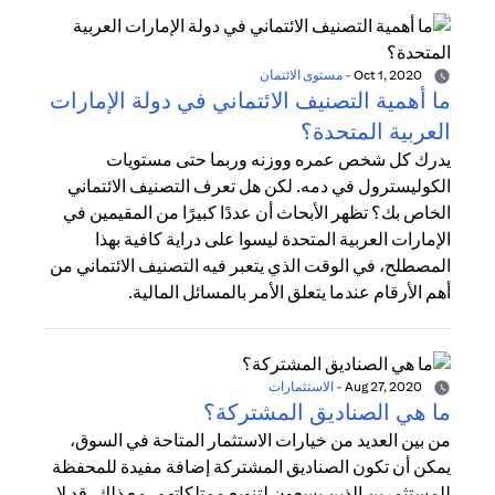
Oct 1, 2020
-
مستوى الائتمان
ما أهمية التصنيف الائتماني في دولة الإمارات
العربية المتحدة؟
يدرك كل شخص عمره ووزنه وربما حتى مستويات
الكوليسترول في دمه. لكن هل تعرف التصنيف الائتماني
الخاص بك؟ تظهر الأبحاث أن عددًا كبيرًا من المقيمين في
الإمارات العربية المتحدة ليسوا على دراية كافية بهذا
المصطلح، في الوقت الذي يتعبر فيه التصنيف الائتماني من
أهم الأرقام عندما يتعلق الأمر بالمسائل المالية.
Aug 27, 2020
-
الاستثمارات
ما هي الصناديق المشتركة؟
من بين العديد من خيارات الاستثمار المتاحة في السوق،
يمكن أن تكون الصناديق المشتركة إضافة مفيدة للمحفظة
للمستثمرين الذين يسعون لتنويع ممتلكاتهم. مع ذلك، قد لا