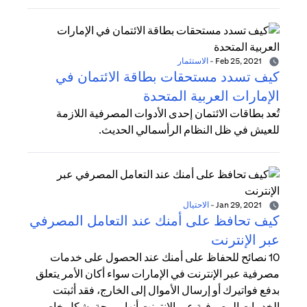
Feb 25, 2021
-
الاستثمار
كيف تسدد مستحقات بطاقة الائتمان في
الإمارات العربية المتحدة
تُعد بطاقات الائتمان إحدى الأدوات المصرفية اللازمة
للعيش في ظل النظام الرأسمالي الحديث.
Jan 29, 2021
-
الاحتيال
كيف تحافظ على أمنك عند التعامل المصرفي
عبر الإنترنت
10 نصائح للحفاظ على أمنك عند الحصول على خدمات
مصرفية عبر الإنترنت في الإمارات سواء أكان الأمر يتعلق
بدفع فواتيرك أو إرسال الأموال إلى الخارج، فقد أثبتت
الخدمات المصرفية عبر الإنترنت أنها مريحة بشكل خاص