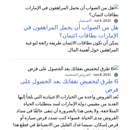
Jul 4, 2021
-
الاستثمار
هل من الصواب أن يحمل المراهقون في
الإمارات بطاقات ائتمان؟
يمكن أن تكون بطاقات الائتمان طريقة رائعة لتوعية
المراهقين حول أهمية المال.
Jun 8, 2021
-
القروض الشخصية
6 طرق لتخفيض نفقاتك بعد الحصول على
قرض
تُعد القروض واحدة من الخيارات الاعتيادية التي يلجأ إليها
العديد من مقيمي دولة الإمارات لسد متطلبات الحياة
المتلاحقة، ولا يعني هذا بالضرورة أن تبقى عالقًا في سداد
القروض مدى الحياة. فسواء كنت تسدد قرض سيارة أو
قرض إسكان، سيساعدك القليل من الانضباط في قطع هذا