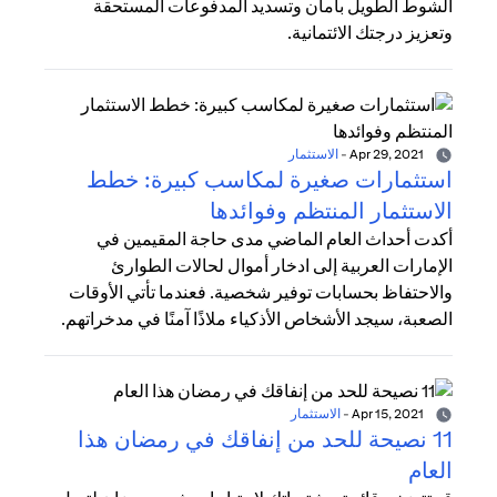
الشوط الطويل بأمان وتسديد المدفوعات المستحقة
وتعزيز درجتك الائتمانية.
Apr 29, 2021
-
الاستثمار
استثمارات صغيرة لمكاسب كبيرة: خطط
الاستثمار المنتظم وفوائدها
أكدت أحداث العام الماضي مدى حاجة المقيمين في
الإمارات العربية إلى ادخار أموال لحالات الطوارئ
والاحتفاظ بحسابات توفير شخصية. فعندما تأتي الأوقات
الصعبة، سيجد الأشخاص الأذكياء ملاذًا آمنًا في مدخراتهم.
Apr 15, 2021
-
الاستثمار
11 نصيحة للحد من إنفاقك في رمضان هذا
العام