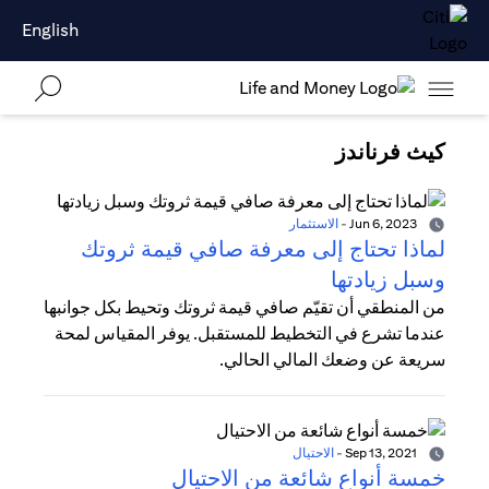
English
كيث فرناندز
Jun 6, 2023
-
الاستثمار
لماذا تحتاج إلى معرفة صافي قيمة ثروتك
وسبل زيادتها
من المنطقي أن تقيّم صافي قيمة ثروتك وتحيط بكل جوانبها
عندما تشرع في التخطيط للمستقبل. يوفر المقياس لمحة
سريعة عن وضعك المالي الحالي.
Sep 13, 2021
-
الاحتيال
خمسة أنواع شائعة من الاحتيال