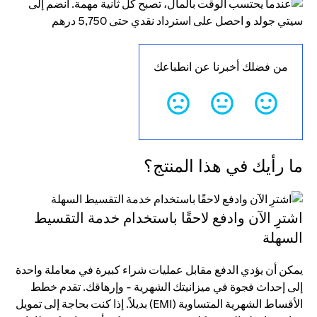
من فضلك أخبرنا عن انطباعك
ما رأيك في هذا المنتج؟
اشترِ الآن وادفع لاحقًا باستخدام خدمة التقسيط
السهلة
يمكن أن يؤدي الدفع مقابل عمليات شراء كبيرة في معاملة واحدة
إلى إحداث فجوة في ميزانيتك الشهرية - وإرهاقك. تقدم خطط
الأقساط الشهرية المتساوية (EMI) بديلاً. إذا كنت بحاجة إلى تمويل