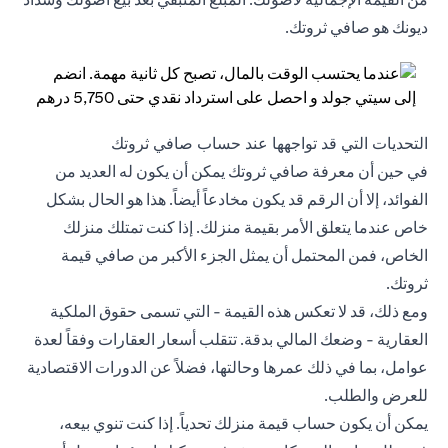
ديونك هو صافي ثروتك.
التحديات التي قد تواجهها عند حساب صافي ثروتك
في حين أن معرفة صافي ثروتك يمكن أن يكون له العديد من
الفوائد، إلا أن الرقم قد يكون مخادعاً أيضاً. هذا هو الحال بشكل
خاص عندما يتعلق الأمر بقيمة منزلك. إذا كنت تمتلك منزلك
الخاص، فمن المحتمل أن يمثل الجزء الأكبر من صافي قيمة
ثروتك.
ومع ذلك، قد لا تعكس هذه القيمة - التي تسمى حقوق الملكية
العقارية - وضعك المالي بدقة. تتقلب أسعار العقارات وفقاً لعدة
عوامل، بما في ذلك عمرها وحالتها، فضلاً عن الدورات الاقتصادية
للعرض والطلب.
يمكن أن يكون حساب قيمة منزلك تحدياً. إذا كنت تنوي بيعه،