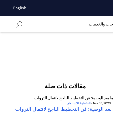
English
جات والخدمات
مقالات ذات صلة
Nov 13, 2023
-
التخطيط للاستثمار
بعد الوصية: فن التخطيط الناجح لانتقال الثروات