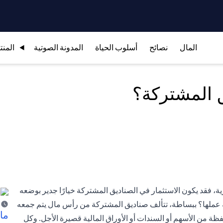
المال
نصائح
أسلوب الحياة
المدونة الصوتية
المنت
ق المشتركة؟
ة، فقد يكون الاستثمار في الصناديق المشتركة خيارًا جدير بوضعه
لية عملها؟ ببساطة، تتألف صناديق المشتركة من رأس مال يتم جمعه
ما 
ة من الأسهم أو السندات أو الأوراق المالية قصيرة الأجل. وكل