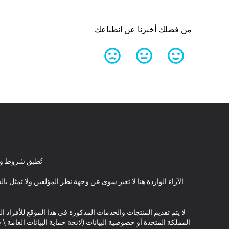
من فضلك أخبرنا عن انطباعك
تُطبق شروط وأ
الآراء الواردة هنا لا تعبر سوى عن وجهة نظر المؤلفين ولا تمثل 
لا يتم تقديم المنتجات والخدمات المذكورة في هذا الموقع للأفراد ال
المملكة المتحدة أو خصوصية البيانات (لائحة حماية البيانات العامة 