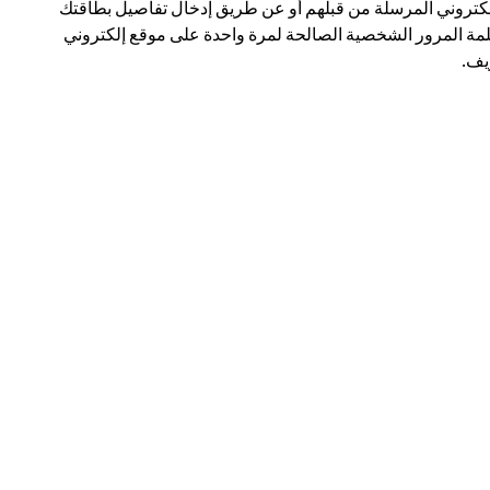
لكتروني المرسلة من قبلهم أو عن طريق إدخال تفاصيل بطاقتك
مة المرور الشخصية الصالحة لمرة واحدة على موقع إلكتروني
ف.