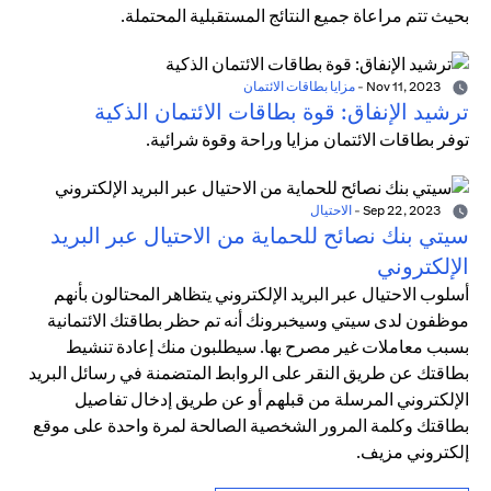
بحيث تتم مراعاة جميع النتائج المستقبلية المحتملة.
Nov 11, 2023
-
مزايا بطاقات الائتمان
ترشيد الإنفاق: قوة بطاقات الائتمان الذكية
توفر بطاقات الائتمان مزايا وراحة وقوة شرائية.
Sep 22, 2023
-
الاحتيال
سيتي بنك نصائح للحماية من الاحتيال عبر البريد
الإلكتروني
أسلوب الاحتيال عبر البريد الإلكتروني يتظاهر المحتالون بأنهم
موظفون لدى سيتي وسيخبرونك أنه تم حظر بطاقتك الائتمانية
بسبب معاملات غير مصرح بها. سيطلبون منك إعادة تنشيط
بطاقتك عن طريق النقر على الروابط المتضمنة في رسائل البريد
الإلكتروني المرسلة من قبلهم أو عن طريق إدخال تفاصيل
بطاقتك وكلمة المرور الشخصية الصالحة لمرة واحدة على موقع
إلكتروني مزيف.