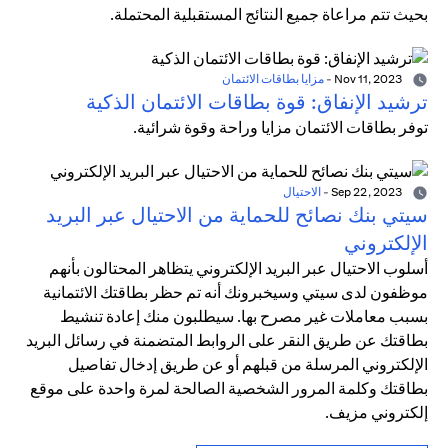
بحيث تتم مراعاة جميع النتائج المستقبلية المحتملة.
Nov 11, 2023
-
مزايا بطاقات الائتمان
ترشيد الإنفاق: قوة بطاقات الائتمان الذكية
توفر بطاقات الائتمان مزايا وراحة وقوة شرائية.
Sep 22, 2023
-
الاحتيال
سيتي بنك نصائح للحماية من الاحتيال عبر البريد
الإلكتروني
أسلوب الاحتيال عبر البريد الإلكتروني يتظاهر المحتالون بأنهم
موظفون لدى سيتي وسيخبرونك أنه تم حظر بطاقتك الائتمانية
بسبب معاملات غير مصرح بها. سيطلبون منك إعادة تنشيط
بطاقتك عن طريق النقر على الروابط المتضمنة في رسائل البريد
الإلكتروني المرسلة من قبلهم أو عن طريق إدخال تفاصيل
بطاقتك وكلمة المرور الشخصية الصالحة لمرة واحدة على موقع
إلكتروني مزيف.