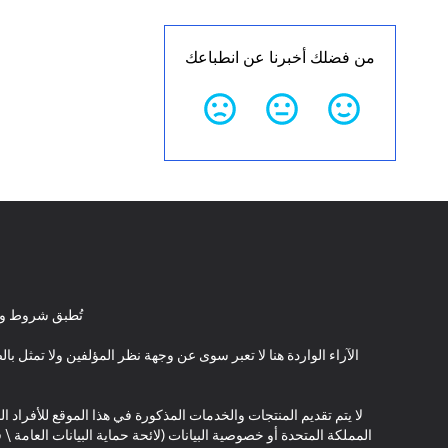
من فضلك أخبرنا عن انطباعك
تُطبق شروط وأ
الآراء الواردة هنا لا تعبر سوى عن وجهة نظر المؤلفين ولا تمثل 
لا يتم تقديم المنتجات والخدمات المذكورة في هذا الموقع للأفراد ال
المملكة المتحدة أو خصوصية البيانات (لائحة حماية البيانات العامة 