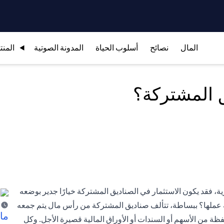
المال
نصائح
أسلوب الحياة
المدونة الصوتية
المنت
ق المشتركة؟
ة، فقد يكون الاستثمار في الصناديق المشتركة خيارًا جدير بوضعه
لية عملها؟ ببساطة، تتألف صناديق المشتركة من رأس مال يتم جمعه
ما 
ة من الأسهم أو السندات أو الأوراق المالية قصيرة الأجل. وكل