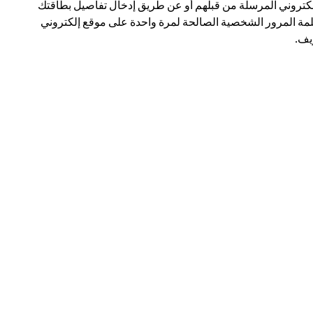
لكتروني المرسلة من قبلهم أو عن طريق إدخال تفاصيل بطاقتك
مة المرور الشخصية الصالحة لمرة واحدة على موقع إلكتروني
ف.