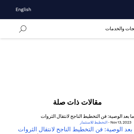
English
جات والخدمات
مقالات ذات صلة
Nov 13, 2023
-
التخطيط للاستثمار
بعد الوصية: فن التخطيط الناجح لانتقال الثروات