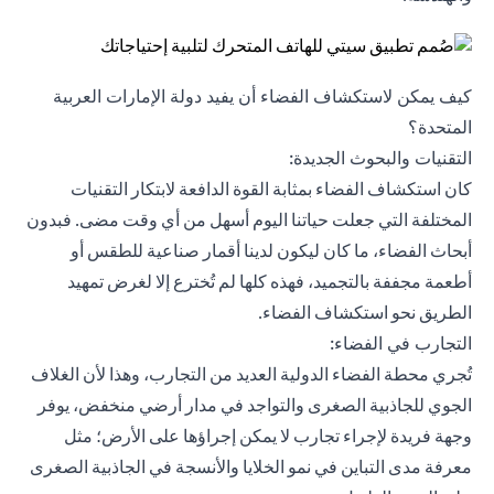
كيف يمكن لاستكشاف الفضاء أن يفيد دولة الإمارات العربية
المتحدة؟
التقنيات والبحوث الجديدة:
كان استكشاف الفضاء بمثابة القوة الدافعة لابتكار التقنيات
المختلفة التي جعلت حياتنا اليوم أسهل من أي وقت مضى. فبدون
أبحاث الفضاء، ما كان ليكون لدينا أقمار صناعية للطقس أو
أطعمة مجففة بالتجميد، فهذه كلها لم تُخترع إلا لغرض تمهيد
الطريق نحو استكشاف الفضاء.
التجارب في الفضاء:
تُجري محطة الفضاء الدولية العديد من التجارب، وهذا لأن الغلاف
الجوي للجاذبية الصغرى والتواجد في مدار أرضي منخفض، يوفر
وجهة فريدة لإجراء تجارب لا يمكن إجراؤها على الأرض؛ مثل
معرفة مدى التباين في نمو الخلايا والأنسجة في الجاذبية الصغرى