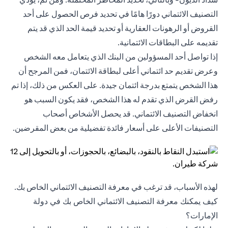
التصنيف الائتماني دورًا هامًا في تحديد فرص الحصول على أحد
القروض أو الرهونات العقارية أو تحديد قيمة الحد الذي قد يتم
تقديمه على البطاقات الائتمانية.
إذا تواصل أحد المسؤولين من البنك الذي يتعامل معه الشخص
وعرض تقديم حد ائتماني أعلى لبطاقة الائتمان، فمن المرجح أن
هذا الشخص يتمتع بدرجة ائتمان جيدة. على العكس من ذلك، إذا تم
رفض القرض الذي تقدم له هذا الشخص، فقد يكون السبب هو
انخفاض التصنيف الائتماني. قد يحصل الأشخاص أصحاب
التصنيفات الأعلى على أسعار فائدة تفضيلية من بعض المقرضين.
لهذه الأسباب، قد ترغب في معرفة التصنيف الائتماني الخاص بك.
كيف يمكنك معرفة التصنيف الائتماني الخاص بك في دولة
الإمارات؟