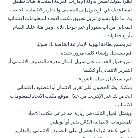
نظرًا لكونك تعيش بدولة الإمارات العربية المتحدة، هناك تطبيق
لمساعدتك في الوصول إلى التصنيف والتقارير الائتمانية الخاصة
بك. ما عليك سوى تنزيل تطبيق مكتب الاتحاد للمعلومات الائتمانية
المجاني من آب ستور أو عبر جوجل بلاي. ومن هنا، عليك القيام
بأربع خطوات:
قم بمسح بطاقة الهوية الإماراتية الخاصة بك ضوئيًا
قم بتسجيل وإنشاء كلمة مرور جديدة
قم باختيار الخدمة، على سبيل المثال معرفة التصنيف الائتماني أو
التقرير الائتماني أو كلاهما
قم باستكمال عملية الشراء.
يمكنك أيضًا الحصول على تقرير الائتمان أو التصنيف الائتماني
الخاص بك عبر الإنترنت من خلال موقع مكتب الاتحاد للمعلومات
الائتمانية.
ويتمثل الخيار الثالث في زيارة أحد فرعي مكتب الاتحاد
للمعلومات الائتمانية الكائن بدبي أو أبوظبي
ما هي تكلفة شراء الحصول على التصنيف الائتماني والتقارير