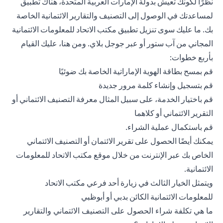
نظرًا لكونك تعيش بدولة الإمارات العربية المتحدة، هناك تطبيق
لمساعدتك في الوصول إلى التصنيف والتقارير الائتمانية الخاصة
بك. ما عليك سوى تنزيل تطبيق مكتب الاتحاد للمعلومات الائتمانية
المجاني من آب ستور أو عبر جوجل بلاي. ومن هنا، عليك القيام
بأربع خطوات:
قم بمسح بطاقة الهوية الإماراتية الخاصة بك ضوئيًا
قم بتسجيل وإنشاء كلمة مرور جديدة
قم باختيار الخدمة، على سبيل المثال معرفة التصنيف الائتماني أو
التقرير الائتماني أو كلاهما
قم باستكمال عملية الشراء.
يمكنك أيضًا الحصول على تقرير الائتمان أو التصنيف الائتماني
الخاص بك عبر الإنترنت من خلال موقع مكتب الاتحاد للمعلومات
الائتمانية.
ويتمثل الخيار الثالث في زيارة أحد فرعي مكتب الاتحاد
للمعلومات الائتمانية الكائن بدبي أو أبوظبي
ما هي تكلفة شراء الحصول على التصنيف الائتماني والتقارير