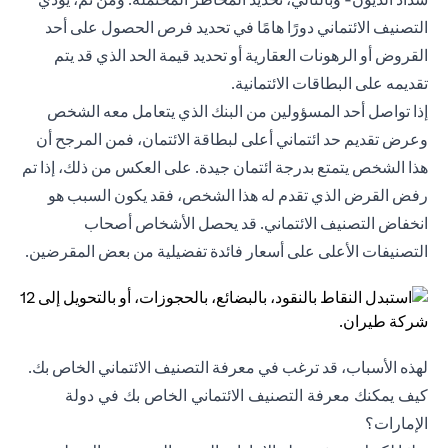
التصنيف الائتماني دورًا هامًا في تحديد فرص الحصول على أحد
القروض أو الرهونات العقارية أو تحديد قيمة الحد الذي قد يتم
تقديمه على البطاقات الائتمانية.
إذا تواصل أحد المسؤولين من البنك الذي يتعامل معه الشخص
وعرض تقديم حد ائتماني أعلى لبطاقة الائتمان، فمن المرجح أن
هذا الشخص يتمتع بدرجة ائتمان جيدة. على العكس من ذلك، إذا تم
رفض القرض الذي تقدم له هذا الشخص، فقد يكون السبب هو
انخفاض التصنيف الائتماني. قد يحصل الأشخاص أصحاب
التصنيفات الأعلى على أسعار فائدة تفضيلية من بعض المقرضين.
لهذه الأسباب، قد ترغب في معرفة التصنيف الائتماني الخاص بك.
كيف يمكنك معرفة التصنيف الائتماني الخاص بك في دولة
الإمارات؟