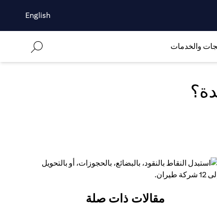
English
جات والخدمات
دة؟
مقالات ذات صلة