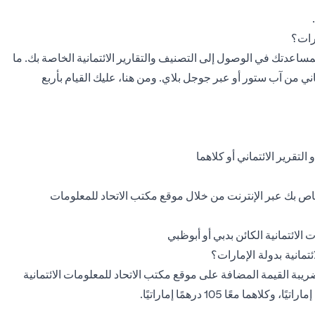
رات؟
لمساعدتك في الوصول إلى التصنيف والتقارير الائتمانية الخاصة بك. ما
ني من آب ستور أو عبر جوجل بلاي. ومن هنا، عليك القيام بأربع
لتقرير الائتماني أو كلاهما
لخاص بك عبر الإنترنت من خلال موقع مكتب الاتحاد للمعلومات
الائتمانية الكائن بدبي أو أبوظبي
تمانية بدولة الإمارات؟
ي 31.50 درهمًا إماراتيًا، شاملاً ضريبة القيمة المضافة على موقع مكتب الاتحاد للمعلومات الائتمانية