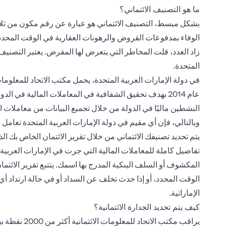
ما هو التصنيف الائتماني؟
بشكل مبسط، التصنيف الائتماني هو عبارة عن رقم مكون من ثل
المتحدة.
في دولة الإمارات العربية المتحدة، يحمل مكتب الاتحاد للمعلوما
عام 2014 بهدف تحقيق الشفافية في المعاملات المالية في الدو
النشطين ماليًا في الدولة من خلال تجميع البيانات من معاملات 
وبالتالي، فإن أي مقيم في دولة الإمارات العربية المتحدة تعامل
يتم تحديد تصنيفك الائتماني من خلال تقرير الائتمان الخاص بك ال
تفاصيل كاملة للمعاملات المالية التي جرت في الإمارات العربية
المكشوف أو السلف البنكية المدرج بها اسمك. يتتبع تقرير الائتما
الوقت المحدد، أو إذا حدث تخلف عن السداد أو في حالة ارتداد 
الإماراتية.
كيف يتم تحديد الجدارة الائتمانية؟
يراقب مكتب ال