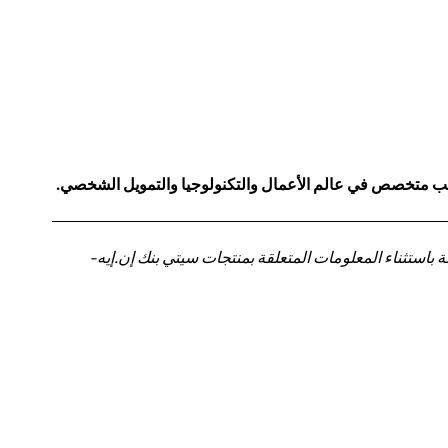
كاتب متخصص في عالم الأعمال والتكنولوجيا والتمويل الشخصي.
باستثناء المعلومات المتعلقة بمنتجات سيتي بنك إن.إيه-