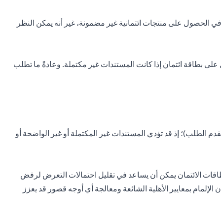
 في الحصول على منتجات ائتمانية غير مضمونة، غير أنه يمكن النظر
على بطاقة ائتمان إذا كانت المستندات غير مكتملة. وعادةً ما تطلب
 الطلب)؛ إذ قد تؤدي المستندات غير المكتملة أو غير الواضحة أو
طاقات الائتمان يمكن أن يساعد في تقليل احتمالات التعرض لرفض
ن الإلمام بمعايير الأهلية الشائعة ومعالجة أي أوجه قصور قد يعزز