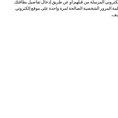
لكتروني المرسلة من قبلهم أو عن طريق إدخال تفاصيل بطاقتك
مة المرور الشخصية الصالحة لمرة واحدة على موقع إلكتروني
ف.