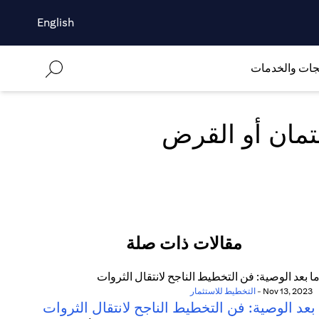
English
جات والخدمات
مقالات ذات صلة
Nov 13, 2023
-
التخطيط للاستثمار
بعد الوصية: فن التخطيط الناجح لانتقال الثروات