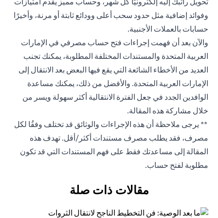
تحويل راتبك إليه إلكترونيًا كل شهر، وحساب مميز يقدم امتيازات
وفوائد إضافية مثل حدود سحب أعلى وودائع ثابتة أو مرنة، وأخيرًا
حسابات بالعملات الأجنبية.
والآن بعد أن فهمت إجراءات فتح حساب مصرفي في الإمارات
العربية المتحدة والمستندات المختلفة المطلوبة، يمكنك تجنب
العديد من الأخطاء الشائعة التي يقع فيها البعض بعد الانتقال إلى
الإمارات العربية المتحدة. والأفضل من ذلك، يمكنك مساعدة
الوافدين الجدد في جعل الفترة الانتقالية أكثر سهولة ويسر من
خلال مشاركة هذه المقالة.
** يرجى ملاحظة أن هذه الإجراءات والوثائق قد تختلف وفقُا لكل
مصرف، فقد يطلب مصرف مستندات أكثر/أقل. تهدف هذه
المقالة إلى مساعدتك فقط على فهم المستندات التي قد تكون
مطلوبة لفتح حساب.
مقالات ذات صلة