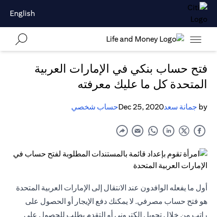
English
فتح حساب بنكي في الإمارات العربية
المتحدة كل ما عليك معرفته
by
جمانة سعد
Dec 25, 2020
حساب شخصي
أول ما يفعله الوافدون عند الانتقال إلى الإمارات العربية المتحدة
هو فتح حساب مصرفي. لا يمكنك دفع الإيجار أو الحصول على
راتب من خلال تحويل إلكتروني أو التقدم بطلب للحصول على