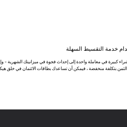
تخدام خدمة التقسيط السهلة
لثمن بتكلفة منخفضة ، فيمكن أن تساعدك بطاقات الائتمان في خلق هيكل