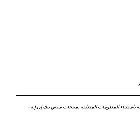
.
باستثناء المعلومات المتعلقة بمنتجات سيتي بنك إن.إيه-