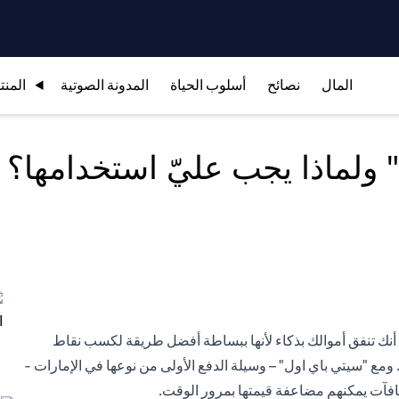
المال
نصائح
أسلوب الحياة
المدونة الصوتية
المنت
 ولماذا يجب عليّ استخدامها؟
ي أنك تنفق أموالك بذكاء لأنها ببساطة أفضل طريقة لكسب نقاط
. ومع "سيتي باي اول" – وسيلة الدفع الأولى من نوعها في الإمارات -
افآت يمكنهم مضاعفة قيمتها بمرور الوقت.