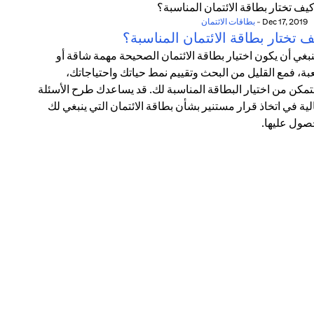
Dec 17, 2019
-
بطاقات الائتمان
 تختار بطاقة الائتمان المناسبة؟
ينبغي أن يكون اختيار بطاقة الائتمان الصحيحة مهمة شاقة أو
ة، فمع القليل من البحث وتقييم نمط حياتك واحتياجاتك،
مكن من اختيار البطاقة المناسبة لك. قد يساعدك طرح الأسئلة
الية في اتخاذ قرار مستنير بشأن بطاقة الائتمان التي ينبغي لك
صول عليها.