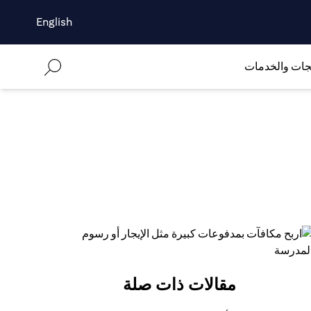
English
جات والخدمات
مقالات ذات صلة