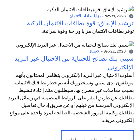
Nov 11, 2023
-
مزايا بطاقات الائتمان
ترشيد الإنفاق: قوة بطاقات الائتمان الذكية
توفر بطاقات الائتمان مزايا وراحة وقوة شرائية.
Sep 22, 2023
-
الاحتيال
سيتي بنك نصائح للحماية من الاحتيال عبر البريد
الإلكتروني
أسلوب الاحتيال عبر البريد الإلكتروني يتظاهر المحتالون بأنهم
موظفون لدى سيتي وسيخبرونك أنه تم حظر بطاقتك الائتمانية
بسبب معاملات غير مصرح بها. سيطلبون منك إعادة تنشيط
بطاقتك عن طريق النقر على الروابط المتضمنة في رسائل البريد
الإلكتروني المرسلة من قبلهم أو عن طريق إدخال تفاصيل
بطاقتك وكلمة المرور الشخصية الصالحة لمرة واحدة على موقع
إلكتروني مزيف.