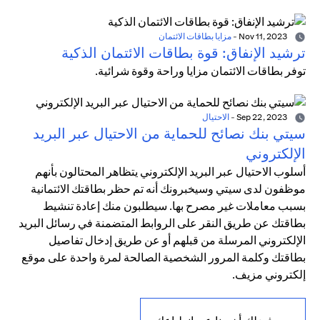
Nov 11, 2023
-
مزايا بطاقات الائتمان
ترشيد الإنفاق: قوة بطاقات الائتمان الذكية
توفر بطاقات الائتمان مزايا وراحة وقوة شرائية.
Sep 22, 2023
-
الاحتيال
سيتي بنك نصائح للحماية من الاحتيال عبر البريد
الإلكتروني
أسلوب الاحتيال عبر البريد الإلكتروني يتظاهر المحتالون بأنهم
موظفون لدى سيتي وسيخبرونك أنه تم حظر بطاقتك الائتمانية
بسبب معاملات غير مصرح بها. سيطلبون منك إعادة تنشيط
بطاقتك عن طريق النقر على الروابط المتضمنة في رسائل البريد
الإلكتروني المرسلة من قبلهم أو عن طريق إدخال تفاصيل
بطاقتك وكلمة المرور الشخصية الصالحة لمرة واحدة على موقع
إلكتروني مزيف.