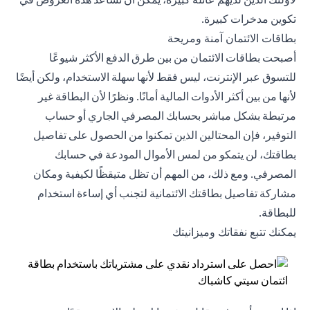
تكوين مدخرات كبيرة.
بطاقات الائتمان آمنة ومريحة
أصبحت بطاقات الائتمان من بين طرق الدفع الأكثر شيوعًا
للتسوق عبر الإنترنت، ليس فقط لأنها سهلة الاستخدام، ولكن أيضًا
لأنها من بين أكثر الأدوات المالية أمانًا. ونظرًا لأن البطاقة غير
مرتبطة بشكل مباشر بحسابك المصرفي الجاري أو حساب
التوفير، فإن المحتالين الذين تمكنوا من الحصول على تفاصيل
بطاقتك، لن يتمكو من لمس الأموال المودعة في حسابك
المصرفي. ومع ذلك، من المهم أن تظل متيقظًا لكيفية ومكان
مشاركة تفاصيل بطاقتك الائتمانية لتجنب أي إساءة استخدام
للبطاقة.
يمكنك تتبع نفقاتك وميزانيتك