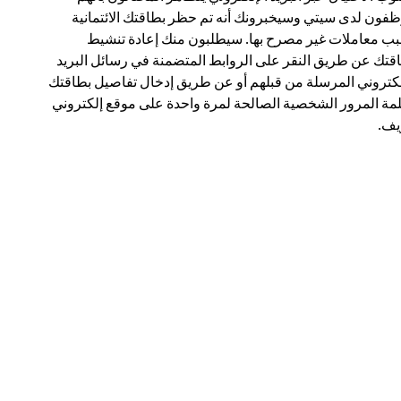
فون لدى سيتي وسيخبرونك أنه تم حظر بطاقتك الائتمانية
ب معاملات غير مصرح بها. سيطلبون منك إعادة تنشيط
قتك عن طريق النقر على الروابط المتضمنة في رسائل البريد
لكتروني المرسلة من قبلهم أو عن طريق إدخال تفاصيل بطاقتك
مة المرور الشخصية الصالحة لمرة واحدة على موقع إلكتروني
ف.