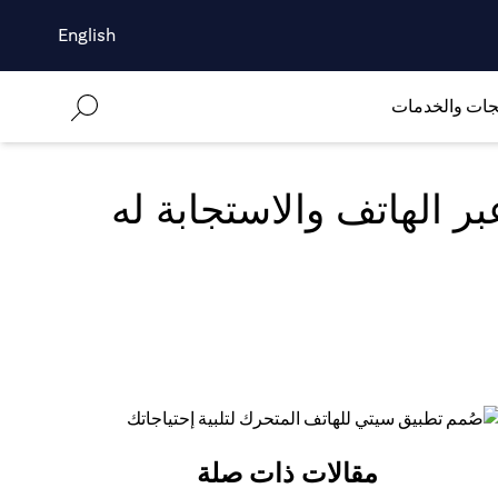
English
جات والخدمات
ر الهاتف والاستجابة له
مقالات ذات صلة