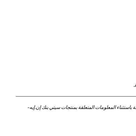
.
باستثناء المعلومات المتعلقة بمنتجات سيتي بنك إن.إيه-