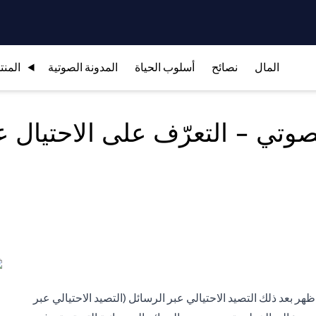
المال
نصائح
أسلوب الحياة
المدونة الصوتية
المنت
صوتي - التعرّف على الاحتيال عب
 ظهر بعد ذلك التصيد الاحتيالي عبر الرسائل (التصيد الاحتيالي عبر