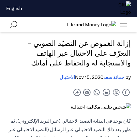
English
إزالة الغموض عن التصيّد الصوتي -
التعرّف على الاحتيال عبر الهاتف
والاستجابة له والحفاظ على أمانك
by
جمانة سعد
Nov 15, 2020
الاحتيال
كان يوجد في البداية التصيد الاحتيالي (عبر البريد الإلكتروني)، ثم
ظهر بعد ذلك التصيد الاحتيالي عبر الرسائل (التصيد الاحتيالي عبر