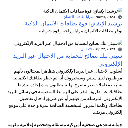
Nov 11, 2023
-
مزايا بطاقات الائتمان
ترشيد الإنفاق: قوة بطاقات الائتمان الذكية
توفر بطاقات الائتمان مزايا وراحة وقوة شرائية.
Sep 22, 2023
-
الاحتيال
سيتي بنك نصائح للحماية من الاحتيال عبر البريد
الإلكتروني
أسلوب الاحتيال عبر البريد الإلكتروني يتظاهر المحتالون بأنهم
موظفون لدى سيتي وسيخبرونك أنه تم حظر بطاقتك الائتمانية
بسبب معاملات غير مصرح بها. سيطلبون منك إعادة تنشيط
بطاقتك عن طريق النقر على الروابط المتضمنة في رسائل البريد
الإلكتروني المرسلة من قبلهم أو عن طريق إدخال تفاصيل
بطاقتك وكلمة المرور الشخصية الصالحة لمرة واحدة على موقع
إلكتروني مزيف.
جمانة سعد هي صحفية أمريكية مستقلة وشخصية إعلامية مقيمة