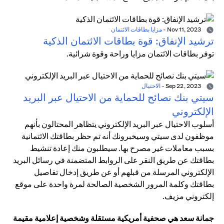
Nov 11, 2023
-
مزايا بطاقات الائتمان
ترشيد الإنفاق: قوة بطاقات الائتمان الذكية
توفر بطاقات الائتمان مزايا وراحة وقوة شرائية.
Sep 22, 2023
-
الاحتيال
سيتي بنك نصائح للحماية من الاحتيال عبر البريد
الإلكتروني
أسلوب الاحتيال عبر البريد الإلكتروني يتظاهر المحتالون بأنهم
موظفون لدى سيتي وسيخبرونك أنه تم حظر بطاقتك الائتمانية
بسبب معاملات غير مصرح بها. سيطلبون منك إعادة تنشيط
بطاقتك عن طريق النقر على الروابط المتضمنة في رسائل البريد
الإلكتروني المرسلة من قبلهم أو عن طريق إدخال تفاصيل
بطاقتك وكلمة المرور الشخصية الصالحة لمرة واحدة على موقع
إلكتروني مزيف.
جمانة سعد هي صحفية أمريكية مستقلة وشخصية إعلامية مقيمة