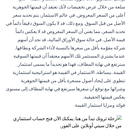
سلعة من خلال عرض تخفيضات لأنك تعتقد أن قيمتها الجوهرية
أعلى من السعر المعروض. في عالم الاستثمار، يتم تحديد سعر
الأصل من قبل السوق. ومع ذلك، قد لا يكون السوق دقيقاً دائماً في
تحديد السعر، مما يعني أن السعر المعروض قد لا يعكس دائماً
قيمة الأصل. في حالة سوق الأوراق المالية، قد نجد أن أسهم
شركة مقوّمة بأقل من سعرها بالنسبة لأداء الشركة ونطاقها.
عندما يشتري المستثمر تلك الأسهم معتقداً أن قيمتها السوقية
سترتفع في نهاية المطاف، فهذا هو تحديداً ما يسمى استثمار
القيمة. ببساطة، الاستثمار في القيمة هو استراتيجية استثمارية
تنطوي على إيجاد أصول مسعرة بأقل من قيمتها الجوهرية
وشرائها مع توقع أن سعرها سيرتفع في نهاية المطاف إلى مستوى
يعكس قيمتها الحقيقية.
فوائد ومزايا استثمار القيمة