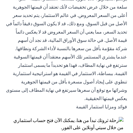
سلعة من خلال عرض تخفيضات لأنك تعتقد أن قيمتها الجوهرية
أعلى من السعر المعروض. في عالم الاستثمار، يتم تحديد سعر
الأصل من قبل السوق. ومع ذلك، قد لا يكون السوق دقيقاً دائماً في
تحديد السعر، مما يعني أن السعر المعروض قد لا يعكس دائماً
قيمة الأصل. في حالة سوق الأوراق المالية، قد نجد أن أسهم
شركة مقوّمة بأقل من سعرها بالنسبة لأداء الشركة ونطاقها.
عندما يشتري المستثمر تلك الأسهم معتقداً أن قيمتها السوقية
سترتفع في نهاية المطاف، فهذا هو تحديداً ما يسمى استثمار
القيمة. ببساطة، الاستثمار في القيمة هو استراتيجية استثمارية
تنطوي على إيجاد أصول مسعرة بأقل من قيمتها الجوهرية
وشرائها مع توقع أن سعرها سيرتفع في نهاية المطاف إلى مستوى
يعكس قيمتها الحقيقية.
فوائد ومزايا استثمار القيمة