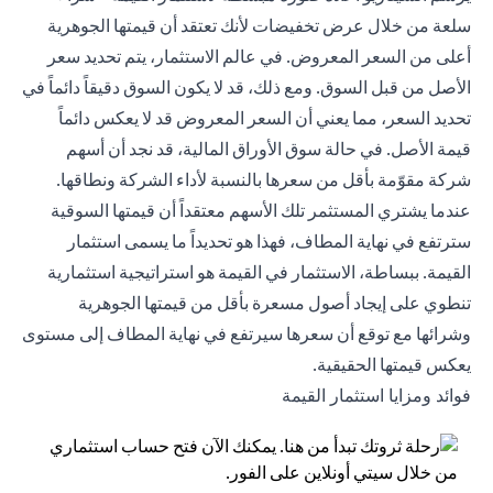
سلعة من خلال عرض تخفيضات لأنك تعتقد أن قيمتها الجوهرية
أعلى من السعر المعروض. في عالم الاستثمار، يتم تحديد سعر
الأصل من قبل السوق. ومع ذلك، قد لا يكون السوق دقيقاً دائماً في
تحديد السعر، مما يعني أن السعر المعروض قد لا يعكس دائماً
قيمة الأصل. في حالة سوق الأوراق المالية، قد نجد أن أسهم
شركة مقوّمة بأقل من سعرها بالنسبة لأداء الشركة ونطاقها.
عندما يشتري المستثمر تلك الأسهم معتقداً أن قيمتها السوقية
سترتفع في نهاية المطاف، فهذا هو تحديداً ما يسمى استثمار
القيمة. ببساطة، الاستثمار في القيمة هو استراتيجية استثمارية
تنطوي على إيجاد أصول مسعرة بأقل من قيمتها الجوهرية
وشرائها مع توقع أن سعرها سيرتفع في نهاية المطاف إلى مستوى
يعكس قيمتها الحقيقية.
فوائد ومزايا استثمار القيمة