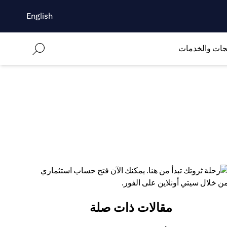
English
جات والخدمات
مقالات ذات صلة