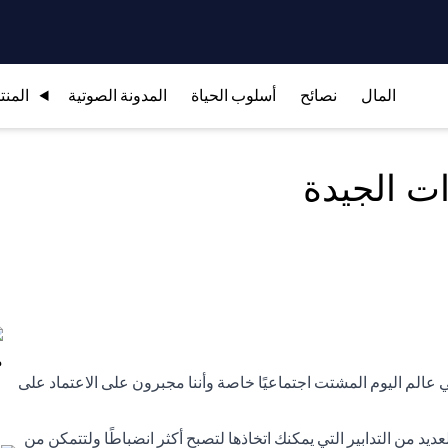
المال
نصائح
أسلوب الحياة
المدونة الصوتية
المنت
ات الجيدة
في عالم اليوم المشتت اجتماعيًا خاصة وأننا مجبرون على الاعتماد على
د من التدابير التي يمكنك اتخاذها لتصبح أكثر انضباطًا ولتتمكن من