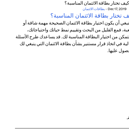
Dec 17, 2019
-
بطاقات الائتمان
 تختار بطاقة الائتمان المناسبة؟
ينبغي أن يكون اختيار بطاقة الائتمان الصحيحة مهمة شاقة أو
ة، فمع القليل من البحث وتقييم نمط حياتك واحتياجاتك،
مكن من اختيار البطاقة المناسبة لك. قد يساعدك طرح الأسئلة
الية في اتخاذ قرار مستنير بشأن بطاقة الائتمان التي ينبغي لك
صول عليها.
.