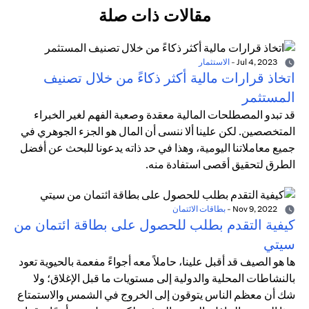
مقالات ذات صلة
Jul 4, 2023
-
الاستثمار
اتخاذ قرارات مالية أكثر ذكاءً من خلال تصنيف
المستثمر
قد تبدو المصطلحات المالية معقدة وصعبة الفهم لغير الخبراء
المتخصصين. لكن علينا ألا ننسى أن المال هو الجزء الجوهري في
جميع معاملاتنا اليومية، وهذا في حد ذاته يدعونا للبحث عن أفضل
الطرق لتحقيق أقصى استفادة منه.
Nov 9, 2022
-
بطاقات الائتمان
كيفية التقدم بطلب للحصول على بطاقة ائتمان من
سيتي
ها هو الصيف قد أقبل علينا، حاملاً معه أجواءً مفعمة بالحيوية تعود
بالنشاطات المحلية والدولية إلى مستويات ما قبل الإغلاق؛ ولا
شك أن معظم الناس يتوقون إلى الخروج في الشمس والاستمتاع