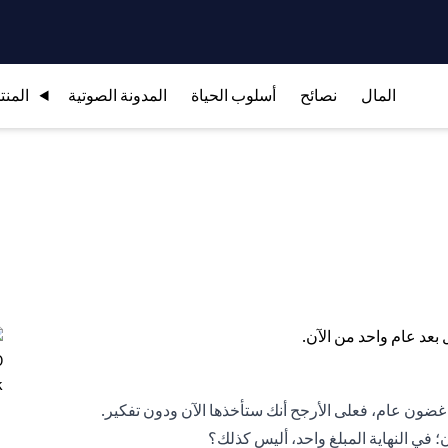
المال
نصائح
أسلوب الحياة
المدونة الصوتية
المنت