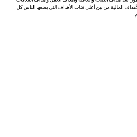
أهداف المالية من بين أعلى فئات الأهداف التي يضعها الناس كل
.