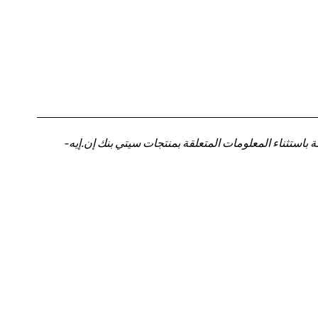
باستثناء المعلومات المتعلقة بمنتجات سيتي بنك إن.إيه-