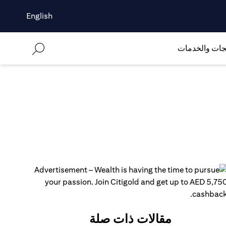
English
جات والخدمات
مقالات ذات صلة