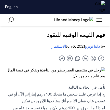
English
فهم القيمة الوقتية للنقود
by
دانيا نويزو
Jun 6, 2021
الاستثمار
تأمل في الحالات التالية:
ج: إذا عرض عليك شخص ما منحك 100 درهم إماراتي الآن أو في
غضون عام، فعلى الأرجح أنك ستأخذها الآن ودون تفكير.
لماذا؟ ما الفرق بين 100 درهم الآن والمبلغ نفسه بعد عام من