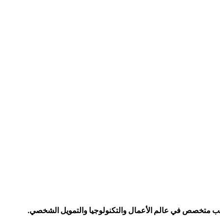
كاتب متخصص في عالم الأعمال والتكنولوجيا والتمويل الشخصي.