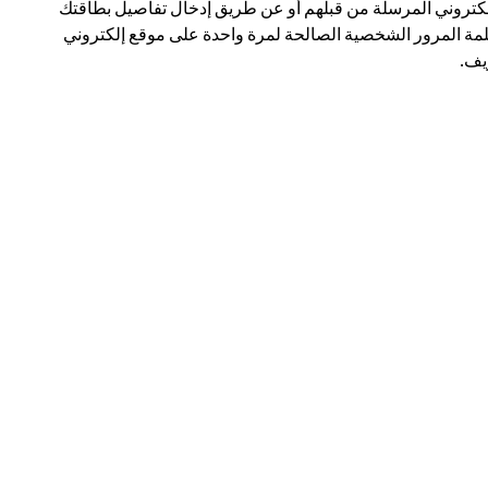
لكتروني المرسلة من قبلهم أو عن طريق إدخال تفاصيل بطاقتك
مة المرور الشخصية الصالحة لمرة واحدة على موقع إلكتروني
ف.