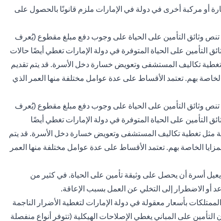
ة أو مركبة أخرى في دولة في الإمارات ملزم قانونًا بالحصول على
ث تنص وثائق التأمين على الحياة على وجوب دفع مبلغ مقطوع (يُعرف
ق التأمين على الحياة المتوفرة في دولة الإمارات تغطي أيضًا حالات
ثل تغطية تكاليف المستشفى وتعويض خسارة دخل الأسرة. قد يتم تقديم
لخاصة بهم. تعتمد الأقساط على عدة عوامل مختلفة منها العمر الذي
ث تنص وثائق التأمين على الحياة على وجوب دفع مبلغ مقطوع (يُعرف
ق التأمين على الحياة المتوفرة في دولة الإمارات تغطي أيضًا
ارية مثل تغطية تكاليف المستشفى وتعويض خسارة دخل الأسرة. قد يتم
زايا الخاصة بهم. تعتمد الأقساط على عدة عوامل مختلفة منها العمر
يل أسرة أن يحصل على وثيقة تأمين على الحياة. في كثير من
عد أو الاضطرار إلى التخلي عن العمل بسبب الإعاقة.
الممتلكات بأسعار معقولة في دولة الإمارات لتغطية الأضرار الناجمة
 التأمين على المباني يغطي الإصلاحات الهيكلية (تتوفر أنواع منفصلة