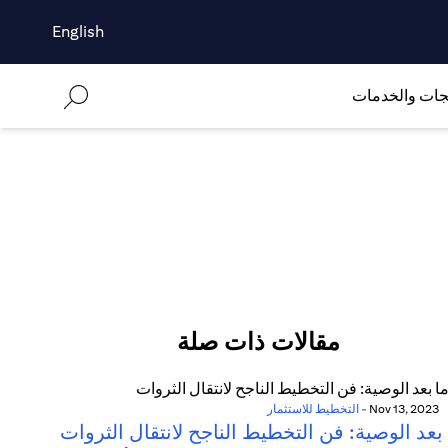
English
جات والخدمات
مقالات ذات صلة
Nov 13, 2023
-
التخطيط للاستثمار
بعد الوصية: فن التخطيط الناجح لانتقال الثروات