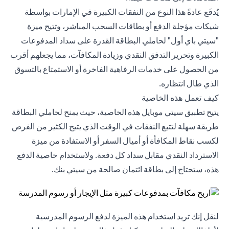
يُدفَع عادةً هذا النوع من النفقات الكبيرة في الإمارات بواسطة
شيكات مؤجلة الدفع أو بطاقات السحب المباشر، وتتيح ميزة
"سيتي باي أول" لحاملي البطاقة القدرة على سداد المدفوعات
الكبيرة وتحرير التدفق النقدي وزيادة المكافآت، مما يجعلهم أقرب
من الحصول على خدمات الرفاهية الفاخرة أو الاستمتاع بالتسوق
الذي طال انتظاره.
كيف تعمل هذه الخاصية
يتيح تطبيق سيتي موبايل هذه الخاصية، حيث يمنح لحاملي البطاقة
طريقة سهلة لتتبع النفقات في الوقت الذي يتيح الكثير من الفرص
لكسب نقاط المكافأة أو أميال السفر أو الاستفادة من ميزة
الاسترداد النقدي مقابل سداد كل دفعة. ولاستخدام خاصية الدفع
هذه، ستحتاج إلى بطاقة ائتمان صالحة من سيتي بنك.
لنقل إنك تريد استخدام هذه الميزة لدفع الرسوم المدرسية