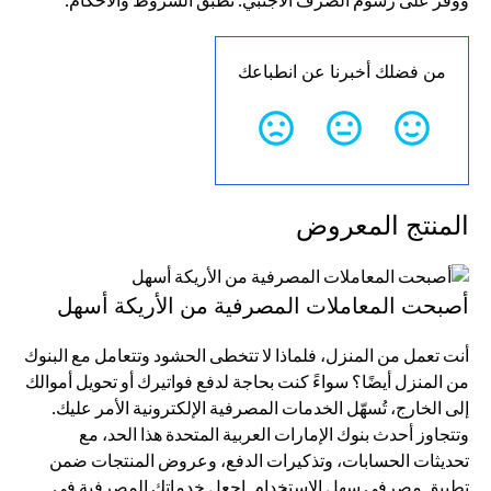
من فضلك أخبرنا عن انطباعك
المنتج المعروض
أصبحت المعاملات المصرفية من الأريكة أسهل
أنت تعمل من المنزل، فلماذا لا تتخطى الحشود وتتعامل مع البنوك
من المنزل أيضًا؟ سواءً كنت بحاجة لدفع فواتيرك أو تحويل أموالك
إلى الخارج، تُسهّل الخدمات المصرفية الإلكترونية الأمر عليك.
وتتجاوز أحدث بنوك الإمارات العربية المتحدة هذا الحد، مع
تحديثات الحسابات، وتذكيرات الدفع، وعروض المنتجات ضمن
تطبيق مصرفي سهل الاستخدام. اجعل خدماتك المصرفية في