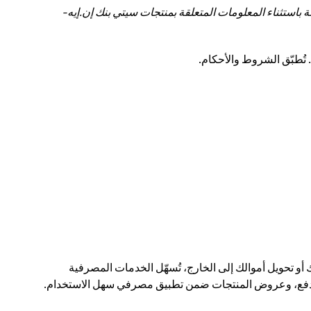
باستثناء المعلومات المتعلقة بمنتجات سيتي بنك إن.إيه-
 أو تحويل أموالك إلى الخارج، تُسهّل الخدمات المصرفية
رات الدفع، وعروض المنتجات ضمن تطبيق مصرفي سهل الاستخدام.