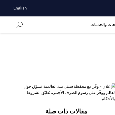
English
جات والخدمات
مقالات ذات صلة